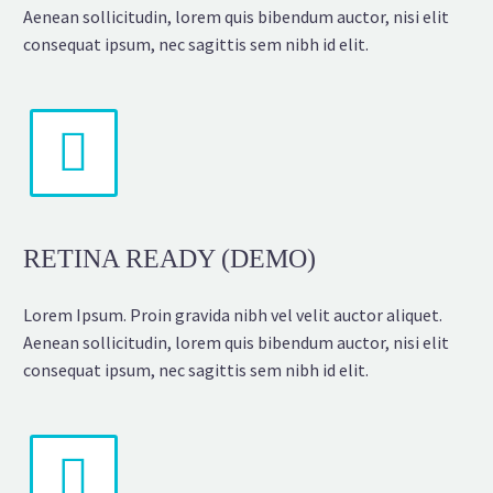
Aenean sollicitudin, lorem quis bibendum auctor, nisi elit
consequat ipsum, nec sagittis sem nibh id elit.


RETINA READY (DEMO)
Lorem Ipsum. Proin gravida nibh vel velit auctor aliquet.
Aenean sollicitudin, lorem quis bibendum auctor, nisi elit
consequat ipsum, nec sagittis sem nibh id elit.

