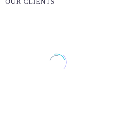
OUR CLIENTS