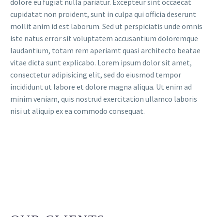
dolore eu fugiat nulla pariatur. Excepteur sint occaecat
cupidatat non proident, sunt in culpa qui officia deserunt
mollit anim id est laborum. Sed ut perspiciatis unde omnis
iste natus error sit voluptatem accusantium doloremque
laudantium, totam rem aperiamt quasi architecto beatae
vitae dicta sunt explicabo. Lorem ipsum dolor sit amet,
consectetur adipisicing elit, sed do eiusmod tempor
incididunt ut labore et dolore magna aliqua. Ut enim ad
minim veniam, quis nostrud exercitation ullamco laboris
nisi ut aliquip ex ea commodo consequat.