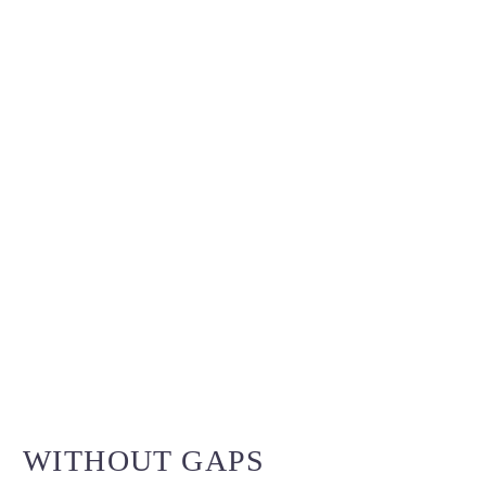
WITHOUT GAPS