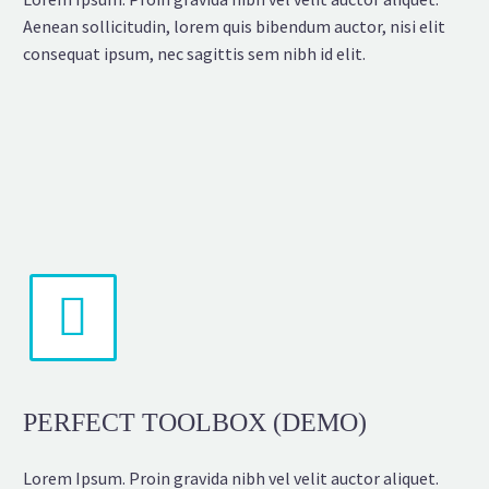
Aenean sollicitudin, lorem quis bibendum auctor, nisi elit
consequat ipsum, nec sagittis sem nibh id elit.


PERFECT TOOLBOX (DEMO)
Lorem Ipsum. Proin gravida nibh vel velit auctor aliquet.