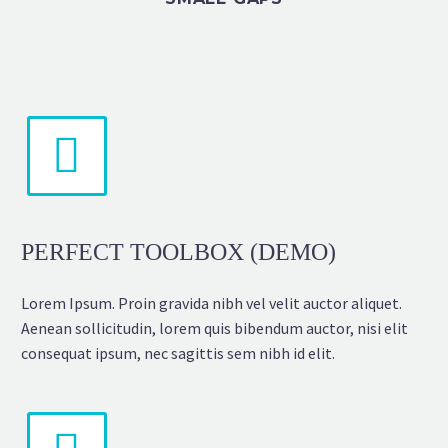


PERFECT TOOLBOX (DEMO)
Lorem Ipsum. Proin gravida nibh vel velit auctor aliquet.
Aenean sollicitudin, lorem quis bibendum auctor, nisi elit
consequat ipsum, nec sagittis sem nibh id elit.