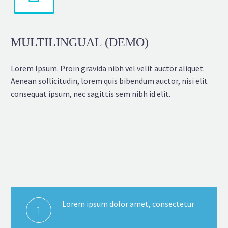
MULTILINGUAL (DEMO)
Lorem Ipsum. Proin gravida nibh vel velit auctor aliquet.
Aenean sollicitudin, lorem quis bibendum auctor, nisi elit
consequat ipsum, nec sagittis sem nibh id elit.
Lorem ipsum dolor amet, consectetur
1