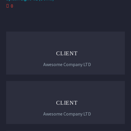
0
CLIENT
Awesome Company LTD
CLIENT
Awesome Company LTD