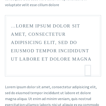
voluptate velit esse cillum dolore
…LOREM IPSUM DOLOR SIT
AMET, CONSECTETUR
ADIPISICING ELIT, SED DO
EIUSMOD TEMPOR INCIDIDUNT
UT LABORE ET DOLORE MAGNA
Lorem ipsum dolor sit amet, consectetur adipisicing elit,
sed do eiusmod tempor incididunt ut labore et dolore
magna aliqua. Ut enim ad minim veniam, quis nostrud
exercitation ullamco laboris nisi ut aliquip ex ea commodo