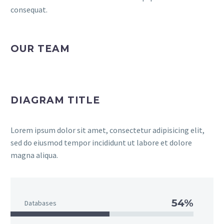
consequat.
OUR TEAM
DIAGRAM TITLE
Lorem ipsum dolor sit amet, consectetur adipisicing elit,
sed do eiusmod tempor incididunt ut labore et dolore
magna aliqua.
54%
Databases