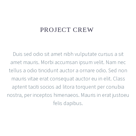
PROJECT CREW
Duis sed odio sit amet nibh vulputate cursus a sit
amet mauris. Morbi accumsan ipsum velit. Nam nec
tellus a odio tincidunt auctor a ornare odio. Sed non
mauris vitae erat consequat auctor eu in elit. Class
aptent taciti socios ad litora torquent per conubia
nostra, per inceptos himenaeos. Mauris in erat justoeu
felis dapibus.