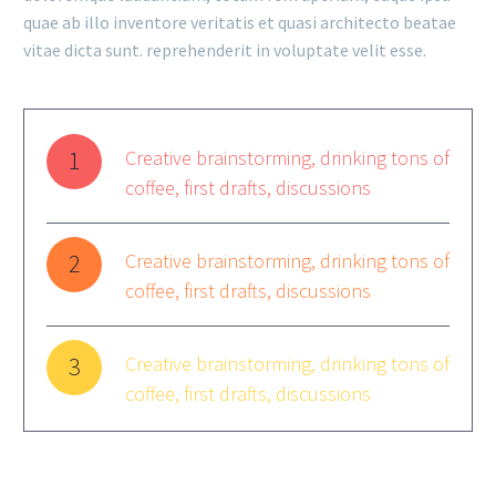
quae ab illo inventore veritatis et quasi architecto beatae
vitae dicta sunt. reprehenderit in voluptate velit esse.
1
Creative brainstorming, drinking tons of
coffee, first drafts, discussions
2
Creative brainstorming, drinking tons of
coffee, first drafts, discussions
3
Creative brainstorming, drinking tons of
coffee, first drafts, discussions