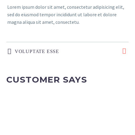
Lorem ipsum dolor sit amet, consectetur adipisicing elit,
sed do eiusmod tempor incididunt ut labore et dolore
magna aliqua sit amet, consectetu.
VOLUPTATE ESSE
CUSTOMER SAYS