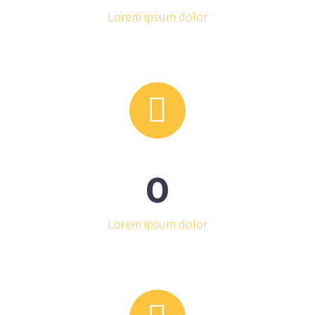
Lorem ipsum dolor


0
Lorem ipsum dolor