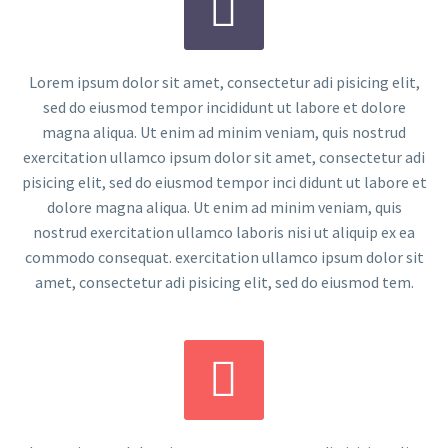


Lorem ipsum dolor sit amet, consectetur adi pisicing elit,
sed do eiusmod tempor incididunt ut labore et dolore
magna aliqua. Ut enim ad minim veniam, quis nostrud
exercitation ullamco ipsum dolor sit amet, consectetur adi
pisicing elit, sed do eiusmod tempor inci didunt ut labore et
dolore magna aliqua. Ut enim ad minim veniam, quis
nostrud exercitation ullamco laboris nisi ut aliquip ex ea
commodo consequat. exercitation ullamco ipsum dolor sit
amet, consectetur adi pisicing elit, sed do eiusmod tem.

