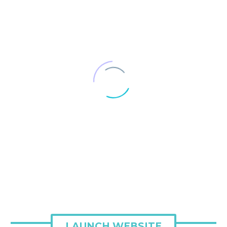
LAUNCH WEBSITE