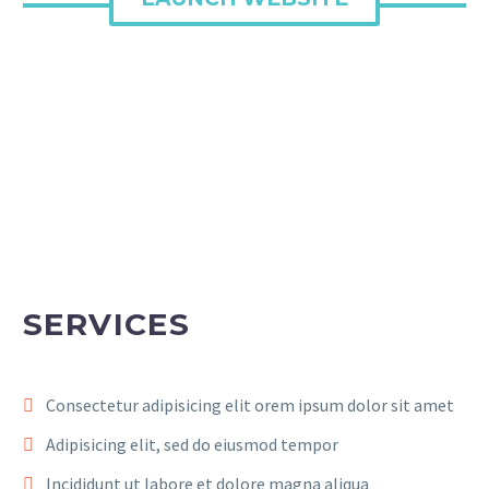
SERVICES
Consectetur adipisicing elit orem ipsum dolor sit amet
Adipisicing elit, sed do eiusmod tempor
Incididunt ut labore et dolore magna aliqua