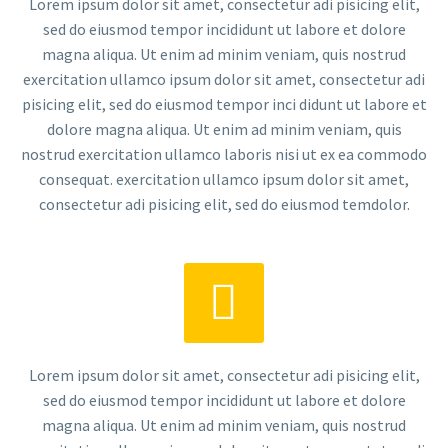
Lorem ipsum dolor sit amet, consectetur adi pisicing elit,
sed do eiusmod tempor incididunt ut labore et dolore
magna aliqua. Ut enim ad minim veniam, quis nostrud
exercitation ullamco ipsum dolor sit amet, consectetur adi
pisicing elit, sed do eiusmod tempor inci didunt ut labore et
dolore magna aliqua. Ut enim ad minim veniam, quis
nostrud exercitation ullamco laboris nisi ut ex ea commodo
consequat. exercitation ullamco ipsum dolor sit amet,
consectetur adi pisicing elit, sed do eiusmod temdolor.


Lorem ipsum dolor sit amet, consectetur adi pisicing elit,
sed do eiusmod tempor incididunt ut labore et dolore
magna aliqua. Ut enim ad minim veniam, quis nostrud