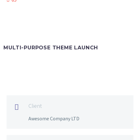
MULTI-PURPOSE THEME LAUNCH
Client

Awesome Company LTD