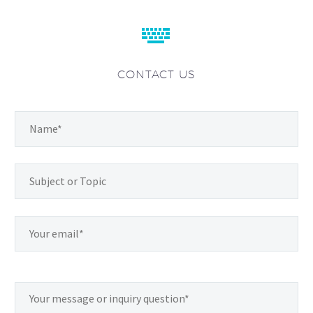


CONTACT US