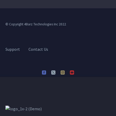
© Copyright 4Barz Technologies Inc 2022
Support
Contact Us