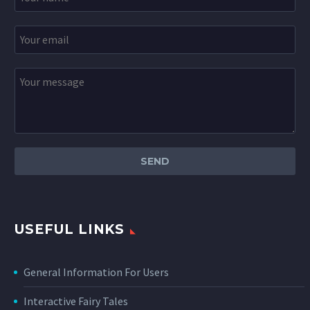
USEFUL LINKS
General Information For Users
Interactive Fairy Tales