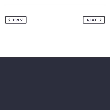
PREV
NEXT