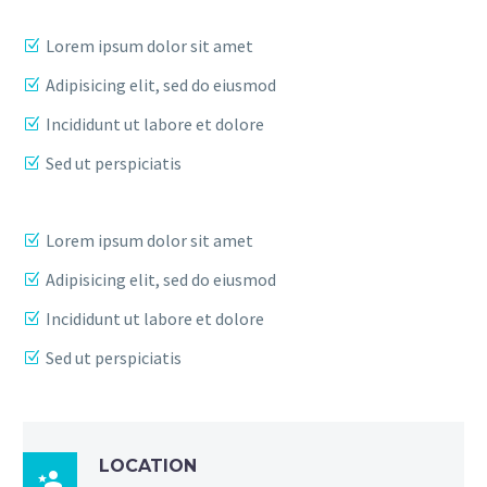
Lorem ipsum dolor sit amet
Adipisicing elit, sed do eiusmod
Incididunt ut labore et dolore
Sed ut perspiciatis
Lorem ipsum dolor sit amet
Adipisicing elit, sed do eiusmod
Incididunt ut labore et dolore
Sed ut perspiciatis
LOCATION
