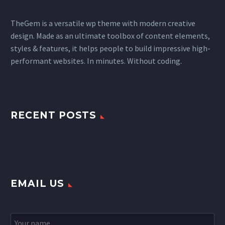
TheGem is a versatile wp theme with modern creative
design. Made as an ultimate toolbox of content elements,
styles & features, it helps people to build impressive high-
performant websites. In minutes. Without coding.
RECENT POSTS
EMAIL US