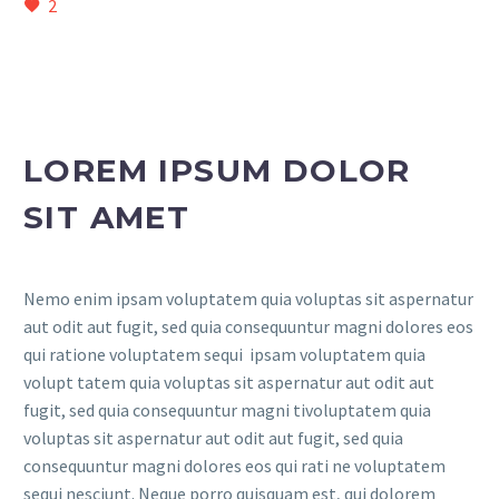
2
LOREM IPSUM DOLOR
SIT AMET
Nemo enim ipsam voluptatem quia voluptas sit aspernatur
aut odit aut fugit, sed quia consequuntur magni dolores eos
qui ratione voluptatem sequi ipsam voluptatem quia
volupt tatem quia voluptas sit aspernatur aut odit aut
fugit, sed quia consequuntur magni tivoluptatem quia
voluptas sit aspernatur aut odit aut fugit, sed quia
consequuntur magni dolores eos qui rati ne voluptatem
sequi nesciunt. Neque porro quisquam est, qui dolorem