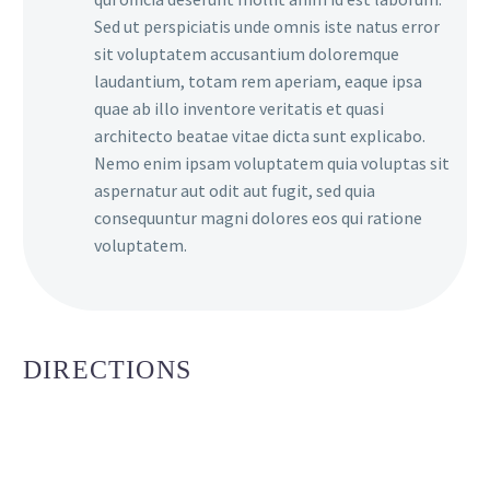
Sed ut perspiciatis unde omnis iste natus error
sit voluptatem accusantium doloremque
laudantium, totam rem aperiam, eaque ipsa
quae ab illo inventore veritatis et quasi
architecto beatae vitae dicta sunt explicabo.
Nemo enim ipsam voluptatem quia voluptas sit
aspernatur aut odit aut fugit, sed quia
consequuntur magni dolores eos qui ratione
voluptatem.
DIRECTIONS