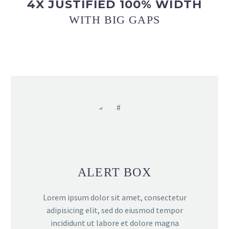
4X JUSTIFIED 100% WIDTH
WITH BIG GAPS
ALERT BOX
Lorem ipsum dolor sit amet, consectetur
adipisicing elit, sed do eiusmod tempor
incididunt ut labore et dolore magna