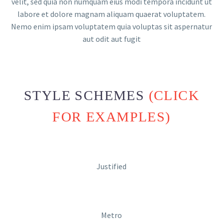
velit, sed quia non numquam eius modi tempora incidunt ut
labore et dolore magnam aliquam quaerat voluptatem.
Nemo enim ipsam voluptatem quia voluptas sit aspernatur
aut odit aut fugit
STYLE SCHEMES
(CLICK
FOR EXAMPLES)
Justified
Metro