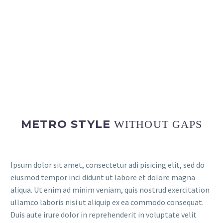
METRO STYLE
WITHOUT GAPS
Ipsum dolor sit amet, consectetur adi pisicing elit, sed do
eiusmod tempor inci didunt ut labore et dolore magna
aliqua. Ut enim ad minim veniam, quis nostrud exercitation
ullamco laboris nisi ut aliquip ex ea commodo consequat.
Duis aute irure dolor in reprehenderit in voluptate velit