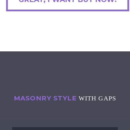
MASONRY STYLE
WITH GAPS