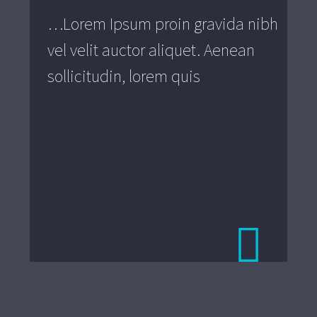
…Lorem Ipsum proin gravida nibh
vel velit auctor aliquet. Aenean
sollicitudin, lorem quis