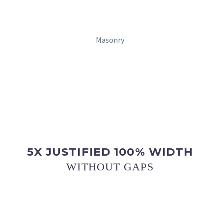
Masonry
5X JUSTIFIED 100% WIDTH
WITHOUT GAPS