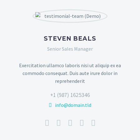
STEVEN BEALS
Senior Sales Manager
Exercitation ullamco laboris nisi ut aliquip ex ea
commodo consequat. Duis aute irure dolor in
reprehenderit
+1 (987) 1625346
info@domain.tld