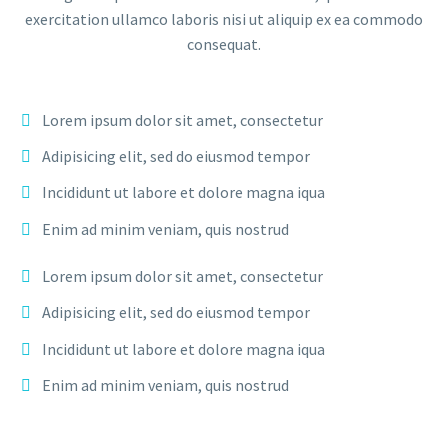
exercitation ullamco laboris nisi ut aliquip ex ea commodo
consequat.
Lorem ipsum dolor sit amet, consectetur
Adipisicing elit, sed do eiusmod tempor
Incididunt ut labore et dolore magna iqua
Enim ad minim veniam, quis nostrud
Lorem ipsum dolor sit amet, consectetur
Adipisicing elit, sed do eiusmod tempor
Incididunt ut labore et dolore magna iqua
Enim ad minim veniam, quis nostrud