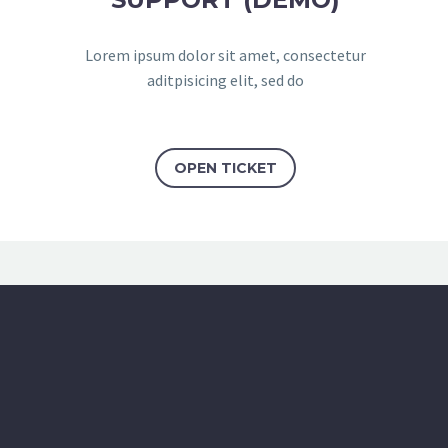
Lorem ipsum dolor sit amet, consectetur
aditpisicing elit, sed do
OPEN TICKET