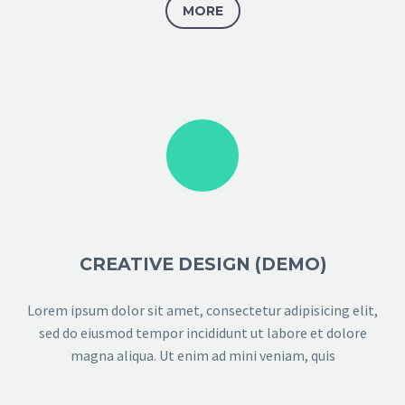
MORE
CREATIVE DESIGN (DEMO)
Lorem ipsum dolor sit amet, consectetur adipisicing elit,
sed do eiusmod tempor incididunt ut labore et dolore
magna aliqua. Ut enim ad mini veniam, quis