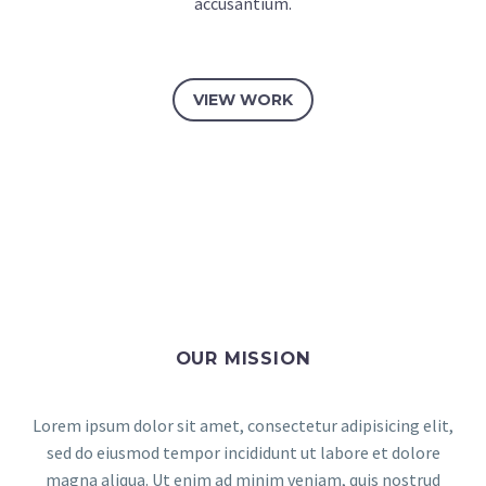
accusantium.
VIEW WORK
OUR MISSION
Lorem ipsum dolor sit amet, consectetur adipisicing elit,
sed do eiusmod tempor incididunt ut labore et dolore
magna aliqua. Ut enim ad minim veniam, quis nostrud