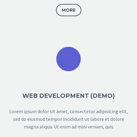
MORE
WEB DEVELOPMENT (DEMO)
Lorem ipsum dolor sit amet, consectetur adipisicing elit,
sed do eiusmod tempor incididunt ut labore et dolore
magna aliqua. Ut enim ad mini veniam, quis