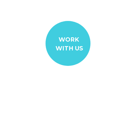
WE LOVE WHAT WE DO