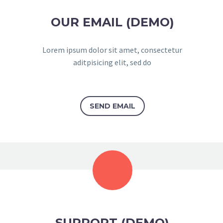
OUR EMAIL (DEMO)
Lorem ipsum dolor sit amet, consectetur
aditpisicing elit, sed do
SEND EMAIL
SUPPORT (DEMO)