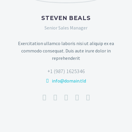
STEVEN BEALS
Senior Sales Manager
Exercitation ullamco laboris nisi ut aliquip ex ea
commodo consequat. Duis aute irure dolor in
reprehenderit
+1 (987) 1625346
info@domain.tld