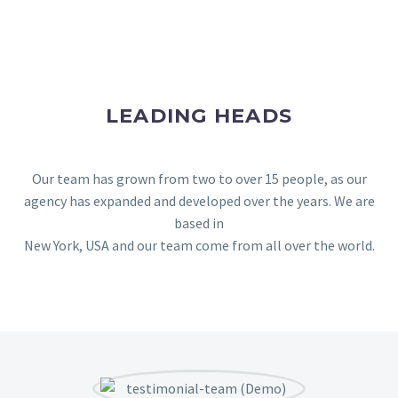
LEADING HEADS
Our team has grown from two to over 15 people, as our
agency has expanded and developed over the years. We are
based in
New York, USA and our team come from all over the world.