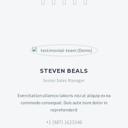
STEVEN BEALS
Senior Sales Manager
Exercitation ullamco laboris nisi ut aliquip ex ea
commodo consequat. Duis aute irure dolor in
reprehenderit
+1 (987) 1625346