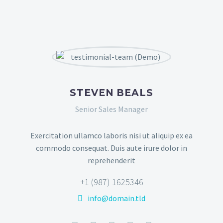
STEVEN BEALS
Senior Sales Manager
Exercitation ullamco laboris nisi ut aliquip ex ea
commodo consequat. Duis aute irure dolor in
reprehenderit
+1 (987) 1625346
info@domain.tld