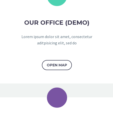
OUR OFFICE (DEMO)
Lorem ipsum dolor sit amet, consectetur
aditpisicing elit, sed do
OPEN MAP