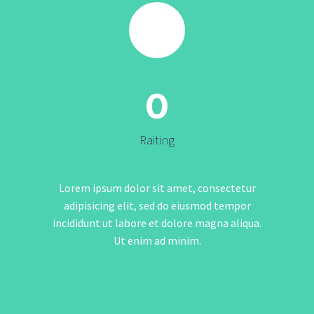
0
Raiting
Lorem ipsum dolor sit amet, consectetur
adipisicing elit, sed do eiusmod tempor
incididunt ut labore et dolore magna aliqua.
Ut enim ad minim.