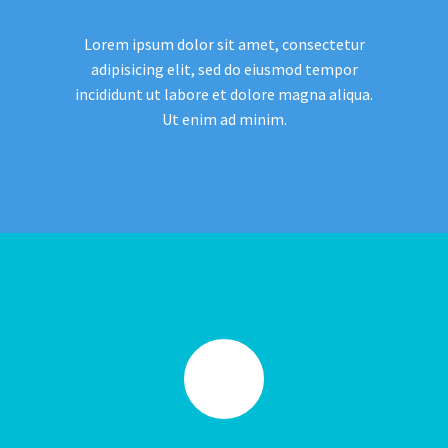
Lorem ipsum dolor sit amet, consectetur
adipisicing elit, sed do eiusmod tempor
incididunt ut labore et dolore magna aliqua.
Ut enim ad minim.