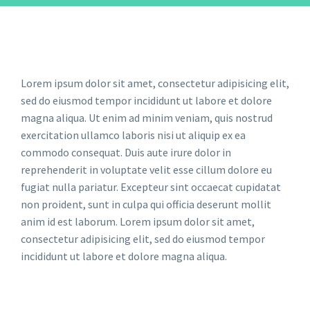
Lorem ipsum dolor sit amet, consectetur adipisicing elit,
sed do eiusmod tempor incididunt ut labore et dolore
magna aliqua. Ut enim ad minim veniam, quis nostrud
exercitation ullamco laboris nisi ut aliquip ex ea
commodo consequat. Duis aute irure dolor in
reprehenderit in voluptate velit esse cillum dolore eu
fugiat nulla pariatur. Excepteur sint occaecat cupidatat
non proident, sunt in culpa qui officia deserunt mollit
anim id est laborum. Lorem ipsum dolor sit amet,
consectetur adipisicing elit, sed do eiusmod tempor
incididunt ut labore et dolore magna aliqua.