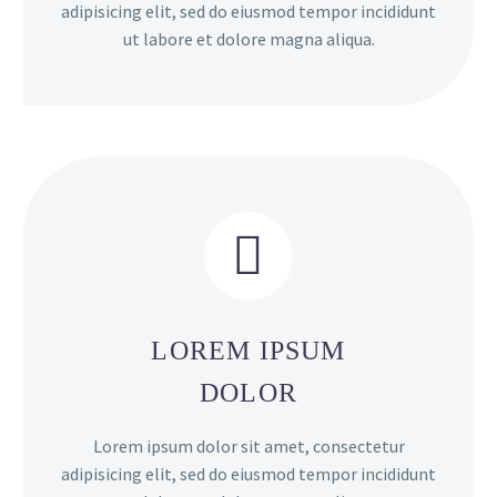
adipisicing elit, sed do eiusmod tempor incididunt
ut labore et dolore magna aliqua.


LOREM IPSUM
DOLOR
Lorem ipsum dolor sit amet, consectetur
adipisicing elit, sed do eiusmod tempor incididunt