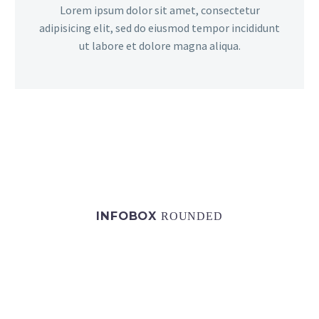
Lorem ipsum dolor sit amet, consectetur
adipisicing elit, sed do eiusmod tempor incididunt
ut labore et dolore magna aliqua.
INFOBOX
ROUNDED