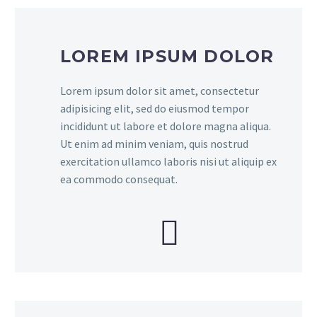
LOREM IPSUM DOLOR
Lorem ipsum dolor sit amet, consectetur
adipisicing elit, sed do eiusmod tempor
incididunt ut labore et dolore magna aliqua.
Ut enim ad minim veniam, quis nostrud
exercitation ullamco laboris nisi ut aliquip ex
ea commodo consequat.

