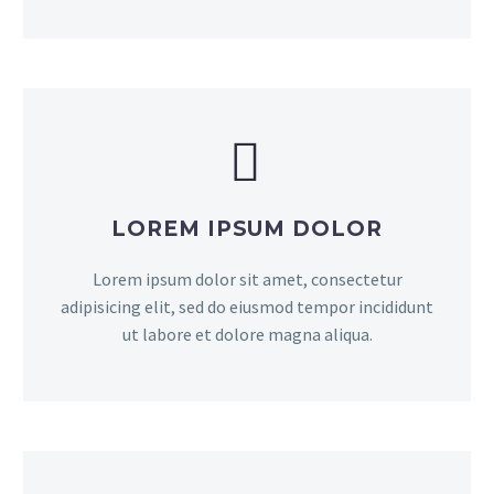


LOREM IPSUM DOLOR
Lorem ipsum dolor sit amet, consectetur
adipisicing elit, sed do eiusmod tempor incididunt
ut labore et dolore magna aliqua.