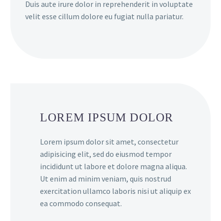
Duis aute irure dolor in reprehenderit in voluptate
velit esse cillum dolore eu fugiat nulla pariatur.
LOREM IPSUM DOLOR
Lorem ipsum dolor sit amet, consectetur
adipisicing elit, sed do eiusmod tempor
incididunt ut labore et dolore magna aliqua.
Ut enim ad minim veniam, quis nostrud
exercitation ullamco laboris nisi ut aliquip ex
ea commodo consequat.