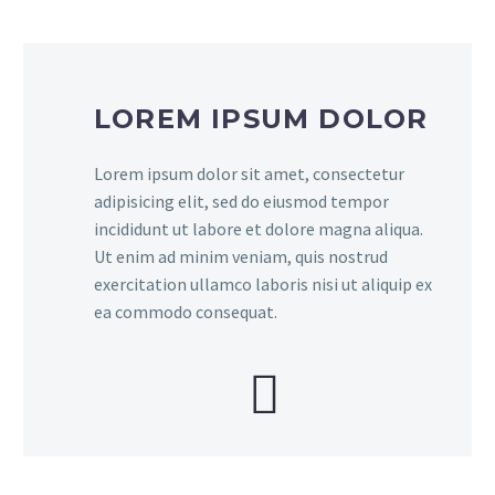
LOREM IPSUM DOLOR
Lorem ipsum dolor sit amet, consectetur
adipisicing elit, sed do eiusmod tempor
incididunt ut labore et dolore magna aliqua.
Ut enim ad minim veniam, quis nostrud
exercitation ullamco laboris nisi ut aliquip ex
ea commodo consequat.

