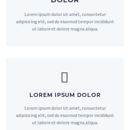
Lorem ipsum dolor sit amet, consectetur
adipisicing elit, sed do eiusmod tempor incididunt
ut labore et dolore magna aliqua.


LOREM
IPSUM DOLOR
Lorem ipsum dolor sit amet, consectetur
adipisicing elit, sed do eiusmod tempor incididunt
ut labore et dolore magna aliqua.