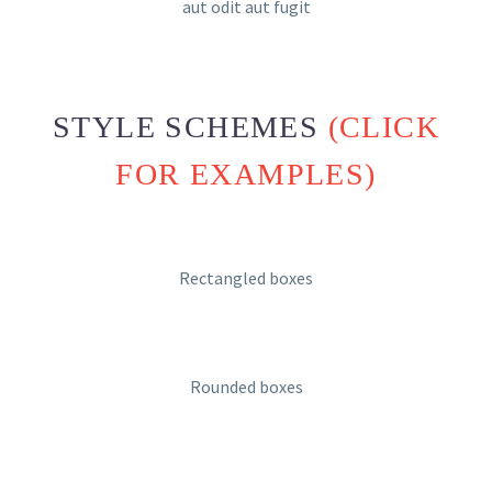
aut odit aut fugit
STYLE SCHEMES
(CLICK
FOR EXAMPLES)
Rectangled boxes
Rounded boxes