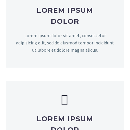
LOREM IPSUM
DOLOR
Lorem ipsum dolor sit amet, consectetur
adipisicing elit, sed do eiusmod tempor incididunt
ut labore et dolore magna aliqua.


LOREM IPSUM
DOLOR