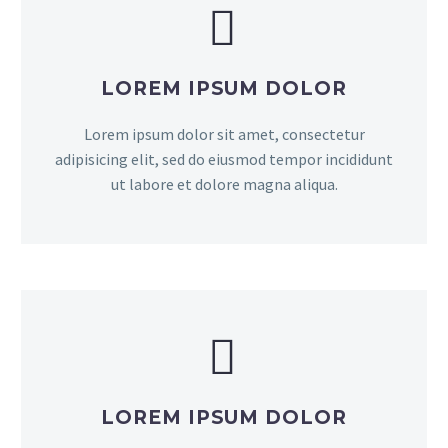


LOREM IPSUM DOLOR
Lorem ipsum dolor sit amet, consectetur
adipisicing elit, sed do eiusmod tempor incididunt
ut labore et dolore magna aliqua.


LOREM IPSUM DOLOR