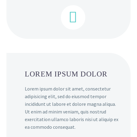


LOREM IPSUM DOLOR
Lorem ipsum dolor sit amet, consectetur
adipisicing elit, sed do eiusmod tempor
incididunt ut labore et dolore magna aliqua.
Ut enim ad minim veniam, quis nostrud
exercitation ullamco laboris nisi ut aliquip ex
ea commodo consequat.