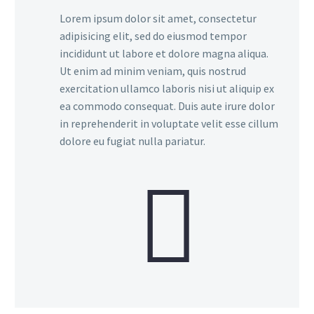
Lorem ipsum dolor sit amet, consectetur
adipisicing elit, sed do eiusmod tempor
incididunt ut labore et dolore magna aliqua.
Ut enim ad minim veniam, quis nostrud
exercitation ullamco laboris nisi ut aliquip ex
ea commodo consequat. Duis aute irure dolor
in reprehenderit in voluptate velit esse cillum
dolore eu fugiat nulla pariatur.

