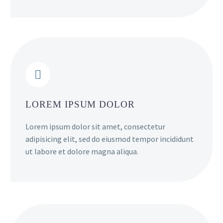


LOREM IPSUM DOLOR
Lorem ipsum dolor sit amet, consectetur
adipisicing elit, sed do eiusmod tempor incididunt
ut labore et dolore magna aliqua.