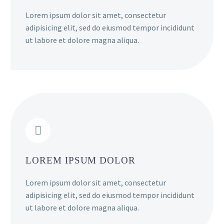
Lorem ipsum dolor sit amet, consectetur
adipisicing elit, sed do eiusmod tempor incididunt
ut labore et dolore magna aliqua.


LOREM IPSUM DOLOR
Lorem ipsum dolor sit amet, consectetur
adipisicing elit, sed do eiusmod tempor incididunt
ut labore et dolore magna aliqua.