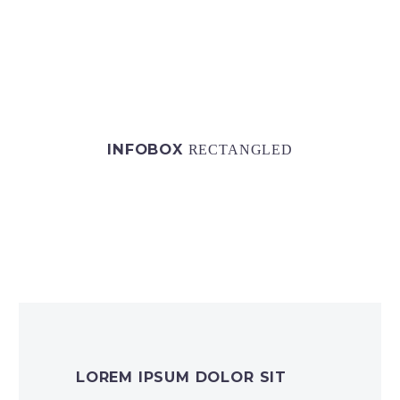
INFOBOX
RECTANGLED
LOREM IPSUM DOLOR SIT