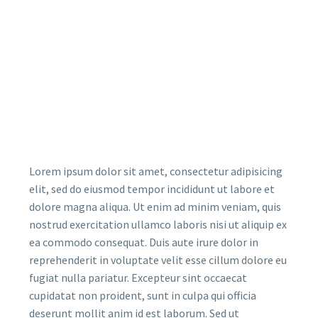
Lorem ipsum dolor sit amet, consectetur adipisicing
elit, sed do eiusmod tempor incididunt ut labore et
dolore magna aliqua. Ut enim ad minim veniam, quis
nostrud exercitation ullamco laboris nisi ut aliquip ex
ea commodo consequat. Duis aute irure dolor in
reprehenderit in voluptate velit esse cillum dolore eu
fugiat nulla pariatur. Excepteur sint occaecat
cupidatat non proident, sunt in culpa qui officia
deserunt mollit anim id est laborum. Sed ut