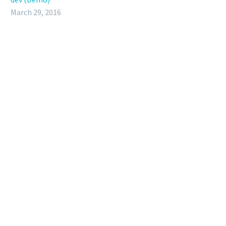
March 29, 2016