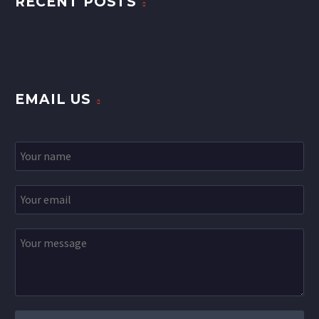
RECENT POSTS
EMAIL US