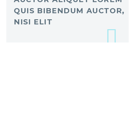
QUIS BIBENDUM AUCTOR,
NISI ELIT