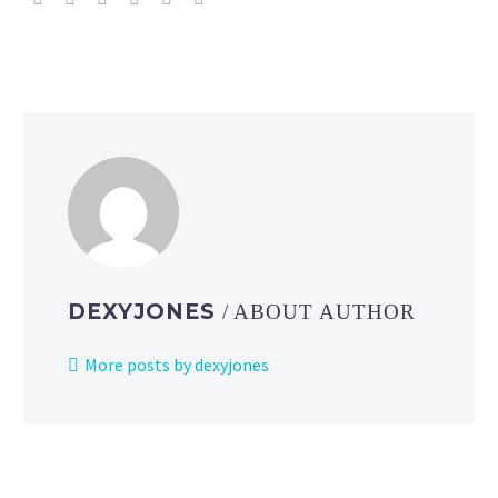
DEXYJONES
/ ABOUT AUTHOR
More posts by dexyjones