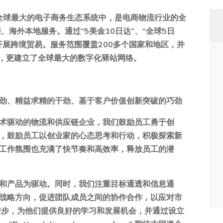
巴全球最大的电子商务生态系统中，是电商物流行业的全
、海外本地服务。通过“5美金10日达”、“全球5日
开展跨境贸易。服务范围覆盖200多个国家和地区，并
节，更建立了全球最大的数字化驿站网络。
劲、精益求精的干劲、基于客户价值创新突破的巧劲
术驱动的物流和供应链企业，我们鼓励员工勇于创
，鼓励员工以创业家的心态思考和行动，积极探索新
工作氛围也充满了快节奏和高效率，释放员工的潜
和产品为驱动。同时，我们注重目标通透和信息通
战略方向，促进团队成员之间的协作合作，以应对市
进步，为他们提供良好的学习和发展机会，并通过设立