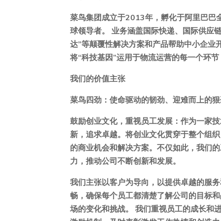
菜鸟集团成立于2013年，孵化于阿里巴
球领导者。 业务涵盖国际快递、国际供应链
达”等颠覆性解决方案和产品帮助中小企业
将“科技基因”运用于物流运营的每一个环
我们的价值主张
菜鸟四劲：使命驱动的韧劲、迎难而上的狠
鼓励创业文化，重视员工发展：作为一家技
新，追求卓越。将创业文化贯穿于整个组织
的商业机会和解决方案。不仅如此，我们的
力，推动公司不断创新和发展。
我们主张以客户为导向，以提供卓越的服务
畅，确保每个员工都清楚了解公司的目标和
场的变化和挑战。 我们重视员工的成长和