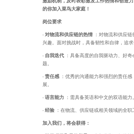
激励机制，及时表彰激发工作热情和创造力。 “Bett
的你加入菜鸟大家庭！
岗位要求
· 对物流和供应链的热情
：对物流和供应链
兴趣。面对挑战时，具备韧性和自律，追求
· 自我迭代
：具备高度的自我驱动力、好奇
题。
· 责任感
：优秀的沟通能力和强烈的责任感
展。
· 语言能力
：需具备英语和中文的双语能力
· 经验
：在物流、供应链或相关领域的全职
加入我们，将会获得：